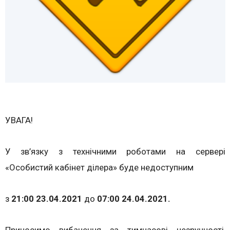
УВАГА!
У зв’язку з технічними роботами на сервері
«Особистий кабінет ділера» буде недоступним
з
21:00 23.04.2021
до
07:00 24.04.2021.