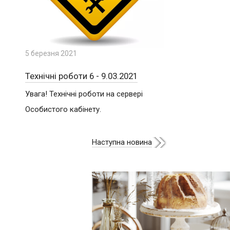
5 березня 2021
Технічні роботи 6 - 9.03.2021
Увага! Технічні роботи на сервері
Особистого кабінету.
Наступна новина