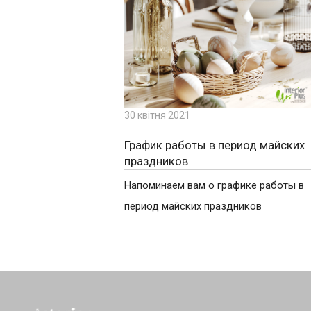
30 квітня 2021
График работы в период майских
праздников
Напоминаем вам о графике работы в
период майских праздников