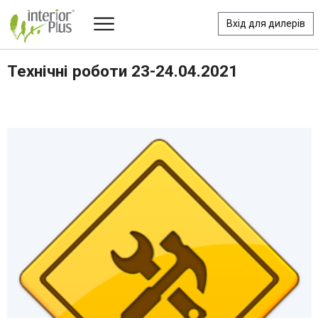
Вхід для дилерів
Технічні роботи 23-24.04.2021