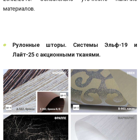
материалов.
Рулонные шторы. Системы Эльф-19 и
Лайт-25 с акционными тканями.