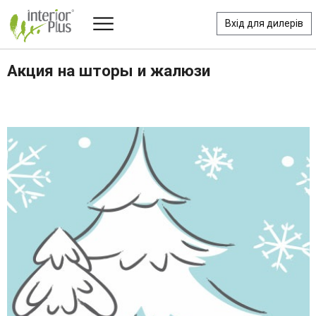
Вхід для дилерів
Акция на шторы и жалюзи