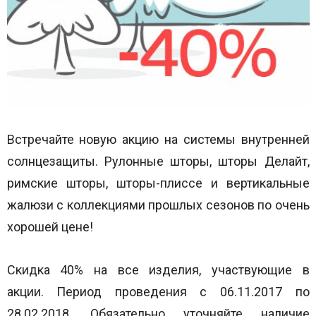
Встречайте новую акцию на системы внутренней
солнцезащиты. Рулонные шторы, шторы Делайт,
римские шторы, шторы-плиссе и вертикальные
жалюзи с коллекциями прошлых сезонов по очень
хорошей цене!
Скидка 40% на все изделия, участвующие в
акции.
Период проведения с 06.11.2017 по
28.02.2018. Обязательно уточняйте наличие