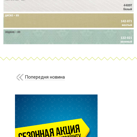
Попередня новина