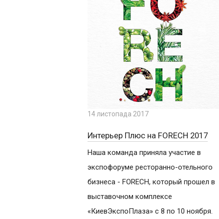
14 листопада 2017
Интерьер Плюс на FORECH 2017
Наша команда приняла участие в
экспофоруме ресторанно-отельного
бизнеса - FORECH, который прошел в
выставочном комплексе
«КиевЭкспоПлаза» с 8 по 10 ноября.