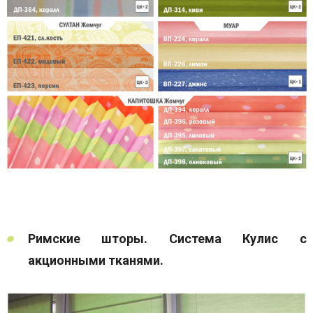
Римские шторы. Система Кулис с
акционными тканями.