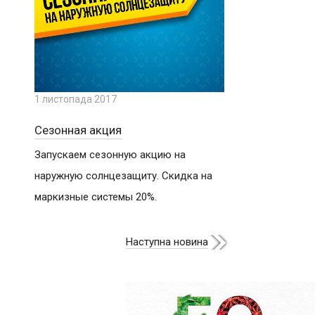
1 листопада 2017
Сезонная акция
Запускаем сезонную акцию на
наружную солнцезащиту. Скидка на
маркизные системы 20%.
Наступна новина