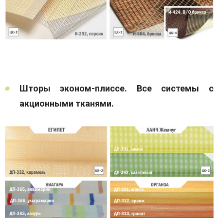
Шторы эконом-плиссе. Все системы с
акционными тканями.