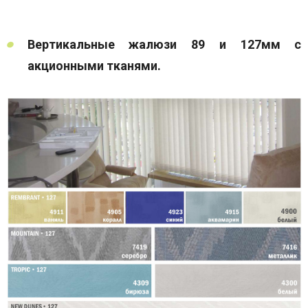
Вертикальные жалюзи 89 и 127мм с
акционными тканями.