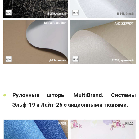
Рулонные шторы MultiBrand. Системы
Эльф-19 и Лайт-25 с акционными тканями.