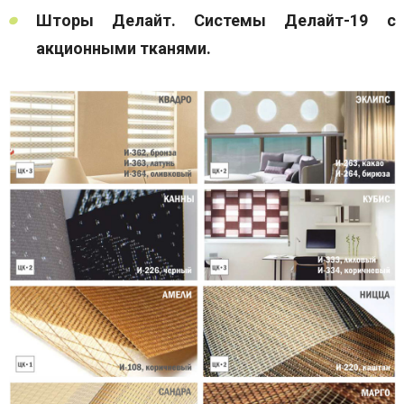
Шторы Делайт. Системы Делайт-19 с
акционными тканями.