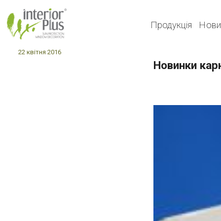
Продукція
Нови
22 квітня 2016
Новинки кар