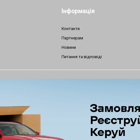
Інформація
Контакти
Партнерам
Новини
Питання та відповіді