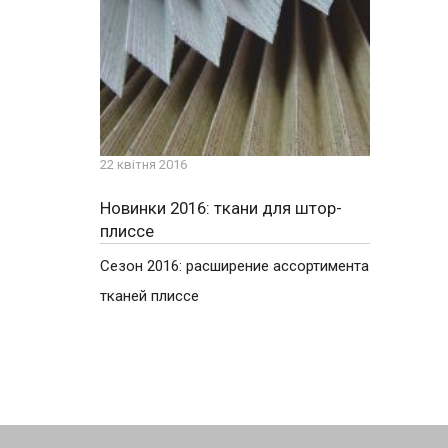
22 квітня 2016
Новинки 2016: ткани для штор-
плиссе
Сезон 2016: расширение ассортимента
тканей плиссе