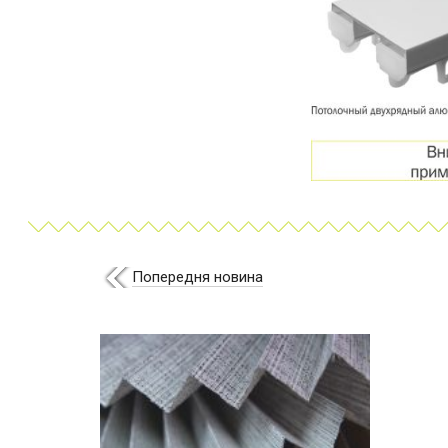
Попередня новина