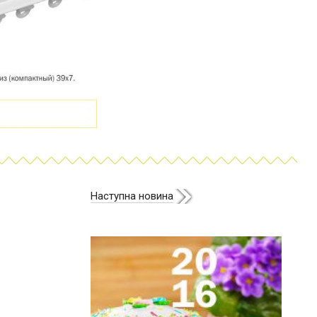
Наступна новина