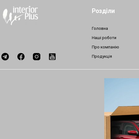
Розділи
Головна
Наші роботи
Про компанію
Продукція