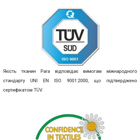
Якість тканин Para відповідає вимогам міжнародного
стандарту UNI EN ISO 9001:2000, що підтверджено
сертифікатом TÜV.