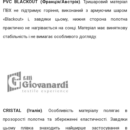
PVC BLACKOUT (Франція/Австрія)
. Тришаровий матеріал
ПВХ не підтримує горіння, виконаний з армуючим шаром
«Blackout» і, завдяки цьому, нижня сторона полотна
практично не нагрівається на сонці. Матеріал має виняткову
стабільність і не вимагає особливого догляду.
CRISTAL (Італія)
. Особливість матеріалу полягає в
прозорості полотна та збереженні еластичності. Завдяки
цьому плівка знаходить найширше застосування в