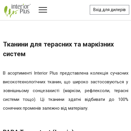
Вхід для дилерів
Тканини для терасних та маркізних
систем
В асортименті Interior Plus представлена колекція сучасних
високотехнологічних тканин, що широко застосовуються у
зовнішньому сонцезахисті (маркізи, рефлексоли, терасні
системи тощо). Ці тканини здатні відбивати до 100%
сонячних променів залежно від матеріалу.