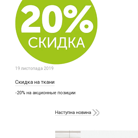
19 листопада 2019
Скидка на ткани
-20% на акционные позиции
Наступна новина