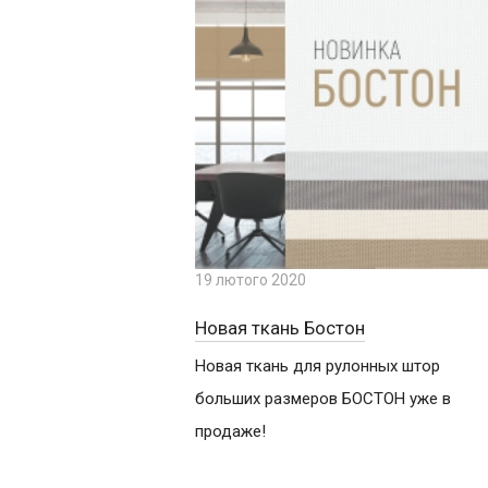
19 лютого 2020
Новая ткань Бостон
Новая ткань для рулонных штор
больших размеров БОСТОН уже в
продаже!