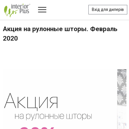
Вхід для дилерів
Акция на рулонные шторы. Февраль
2020