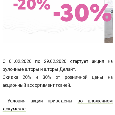
С 01.02.2020 по 29.02.2020 стартует акция на
рулонные шторы и шторы Делайт.
Скидка 20% и 30% от розничной цены на
акционный ассортимент тканей.
Условия акции приведены
во вложенном
документе
.