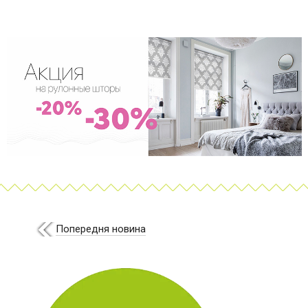
Попередня новина