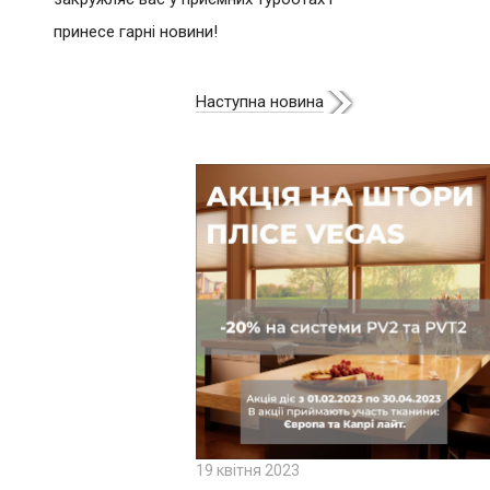
принесе гарні новини!
Наступна новина
19 квітня 2023