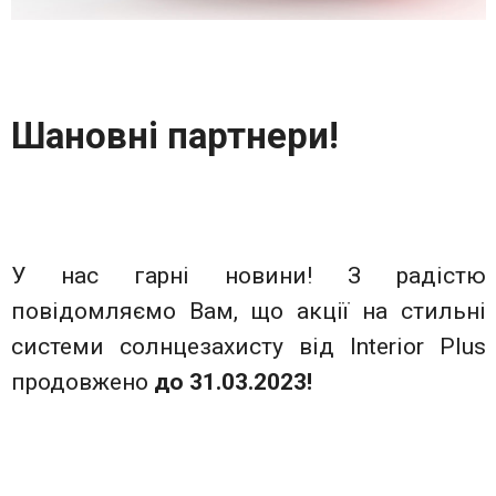
Шановні партнери!
У нас гарні новини! З радістю
повідомляємо Вам, що акції на стильні
системи солнцезахисту від Interior Plus
продовжено
до 31.03.2023!