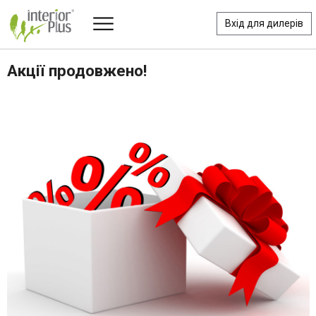
Вхід для дилерів
Акції продовжено!