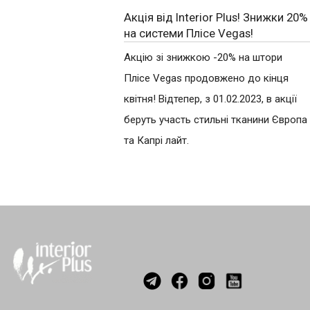
Акція від Interior Plus! Знижки 20%
на системи Плісе Vegas!
Акцію зі знижкою -20% на штори
Плісе Vegas продовжено до кінця
квітня! Відтепер, з 01.02.2023, в акції
беруть участь стильні тканини Європа
та Капрі лайт.