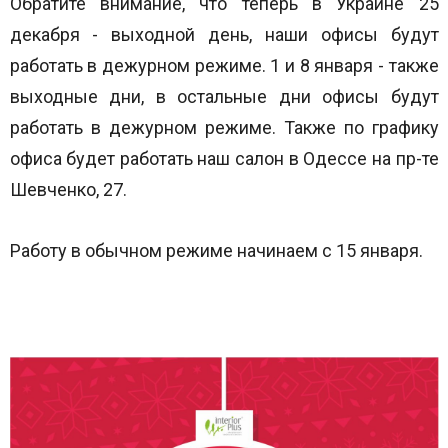
Обратите внимание, что теперь в Украине 25
декабря - выходной день, наши офисы будут
работать в дежурном режиме.
1 и 8 января - также
выходные дни, в остальные дни офисы будут
работать в дежурном режиме. Также по графику
офиса будет работать наш салон в Одессе на пр-те
Шевченко, 27.
Работу в обычном режиме начинаем с 15 января.