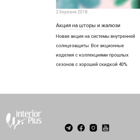
2 березня 2018
Акция на шторы и жалюзи
Новая акция на системы внутренней
солнцезащиты. Все акционные
изделия с коллекциями прошлых
сезонов с хорошей скидкой 40%.