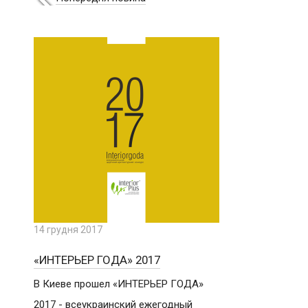
14 грудня 2017
«ИНТЕРЬЕР ГОДА» 2017
В Киеве прошел «ИНТЕРЬЕР ГОДА»
2017 - всеукраинский ежегодный