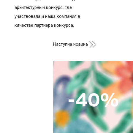
архитектурный конкурс, где
участвовала и наша компания в
качестве партнера конкурса.
Наступна новина