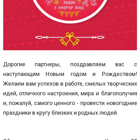
Дорогие партнеры, поздравляем вас с
наступающим Новым годом и Рождеством!
Желаем вам успехов в работе, смелых творческих
идей, отличного настроения, мира и благополучия
и, пожалуй, самого ценного - провести новогодние
праздники в кругу близких и родных людей.