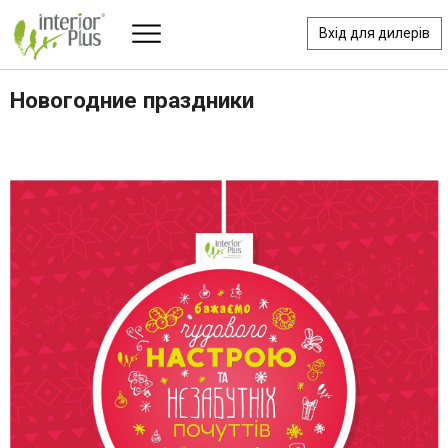
Вхід для дилерів
Новогодние праздники