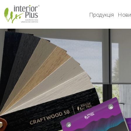
Продукція
Нови