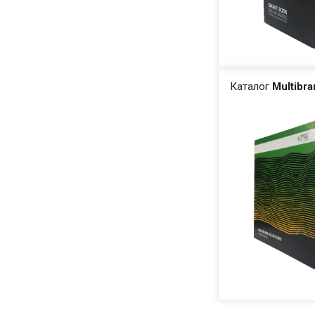
Каталог
Multibr