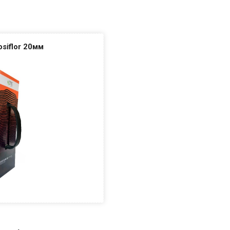
osiflor 20мм