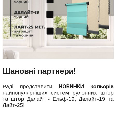
Шановні партнери!
Раді представити
НОВИНКИ кольорів
найпопулярніших систем рулонних штор
та штор Делайт - Ельф-19, Делайт-19 та
Лайт-25!