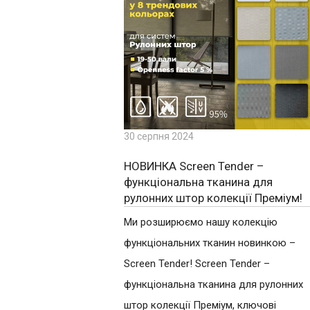
30 серпня 2024
НОВИНКА Screen Tender –
функціональна тканина для
рулонних штор колекції Преміум!
Ми розширюємо нашу колекцію
функціональних тканин новинкою –
Screen Tender! Screen Tender –
функціональна тканина для рулонних
штор колекції Преміум, ключові