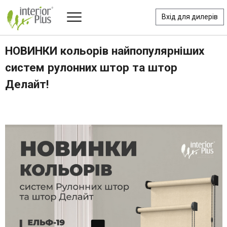
Вхід для дилерів
НОВИНКИ кольорів найпопулярніших
систем рулонних штор та штор
Делайт!