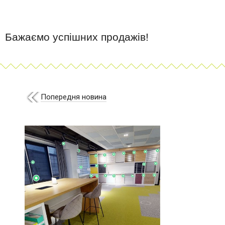
Бажаємо успішних продажів!
Попередня новина