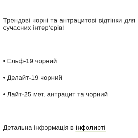
Трендові чорні та антрацитові відтінки для
сучасних інтер’єрів!
• Ельф-19 чорний
• Делайт-19 чорний
• Лайт-25 мет. антрацит та чорний
Детальна інформація в
інфолисті