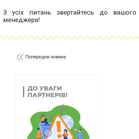
З усіх питань звертайтесь до вашого
менеджера!
Попередня новина