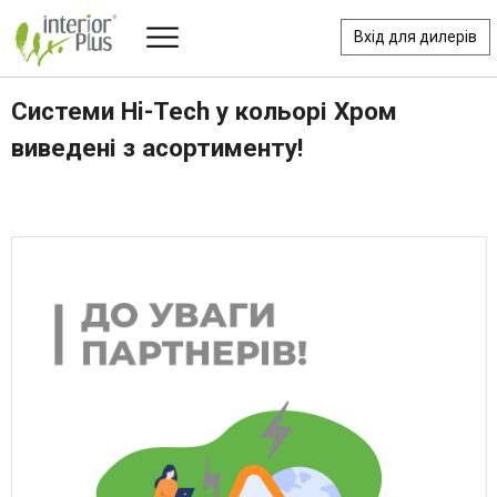
Вхід для дилерів
Системи Hi-Tech у кольорі Хром
виведені з асортименту!