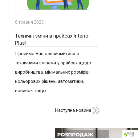
8 травня 2023
Технічні зміни в прайсах Interior
Plus!
Просимо Вас ознайомитися з
технічними змінами у прайсах щодо
виробництва, мінімальних розмірів,
кольорових рішень, автоматики,
новинок тощо.
Наступна новина