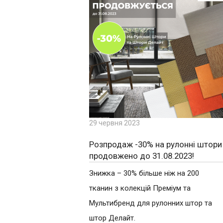
29 червня 2023
Розпродаж -30% на рулонні штори
продовжено до 31.08.2023!
Знижка – 30% більше ніж на 200
тканин з колекцій Преміум та
Мультибренд для рулонних штор та
штор Делайт.