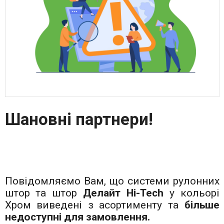
Шановні партнери!
Повідомляємо Вам, що системи рулонних
штор та штор
Делайт Hi-Tech
у кольорі
Хром виведені з асортименту та
більше
недоступні для замовлення.