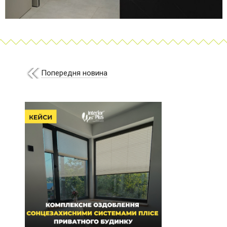
Попередня новина