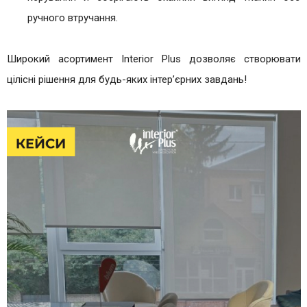
ручного втручання.
Широкий асортимент Interior Plus дозволяє створювати
цілісні рішення для будь-яких інтер’єрних завдань!