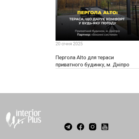
20 січня 2025
Пергола Alto для тераси
приватного будинку, м. Дніпро