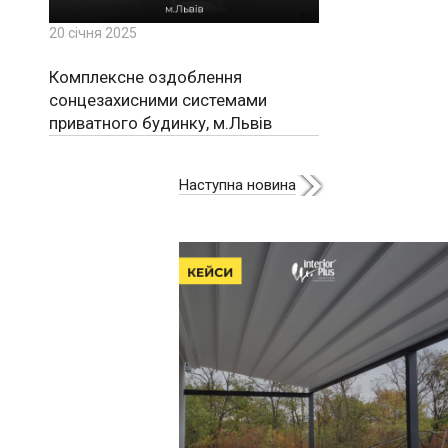
20 січня 2025
Комплексне оздоблення
сонцезахисними системами
приватного будинку, м.Львів
Наступна новина