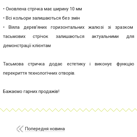
• Оновлена стрічка має ширину 10 мм
• Всі кольори залишаються без змін
• Віяла дерев’яних горизонтальних жалюзі зі зразком
тасьмових стрічок залишаються актуальними для
демонстрації клієнтам
Тасьмова стричка додає естетику і виконує функцію
перекриття технологічних отворів.
Бажаємо гарних продажів!
Попередня новина