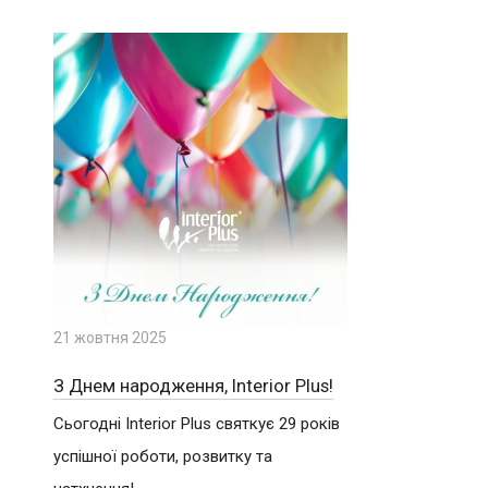
21 жовтня 2025
З Днем народження, Interior Plus!
Сьогодні Interior Plus святкує 29 років
успішної роботи, розвитку та