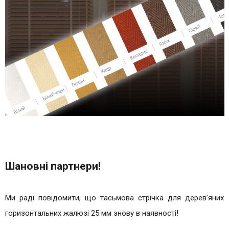
Шановні партнери!
Ми раді повідомити, що тасьмова стрічка для дерев’яних
горизонтальних жалюзі 25 мм знову в наявності!