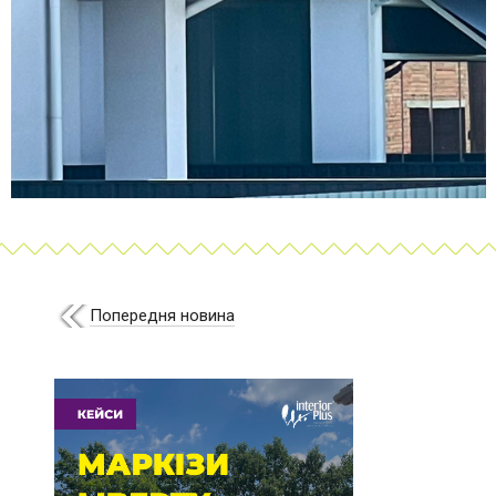
Попередня новина