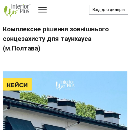
Вхід для дилерів
Комплексне рішення зовнішнього
сонцезахисту для таунхауса
(м.Полтава)