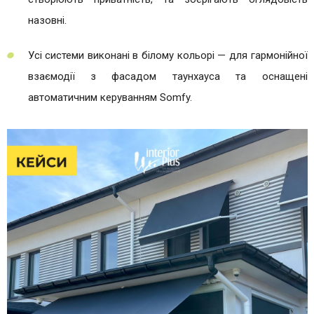
назовні.
Усі системи виконані в білому кольорі — для гармонійної
взаємодії з фасадом таунхауса та оснащені
автоматичним керуванням Somfy.