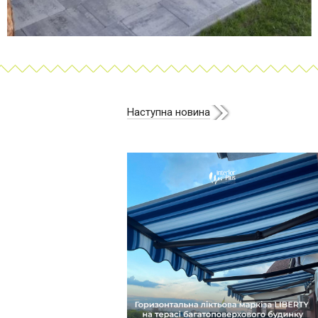
Наступна новина