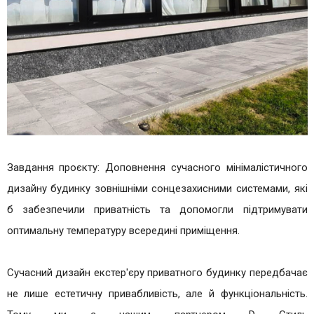
Завдання проєкту: Доповнення сучасного мінімалістичного
дизайну будинку зовнішніми сонцезахисними системами, які
б забезпечили приватність та допомогли підтримувати
оптимальну температуру всередині приміщення.
Сучасний дизайн екстер'єру приватного будинку передбачає
не лише естетичну привабливість, але й функціональність.