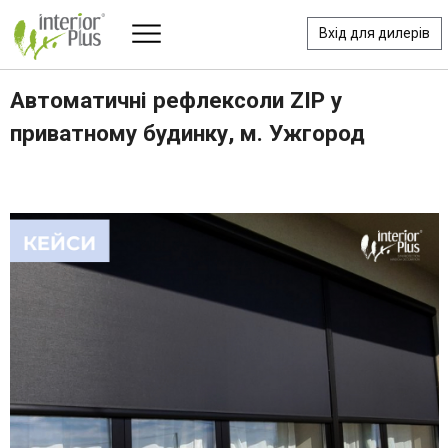
Вхід для дилерів
Автоматичні рефлексоли ZIP у
приватному будинку, м. Ужгород